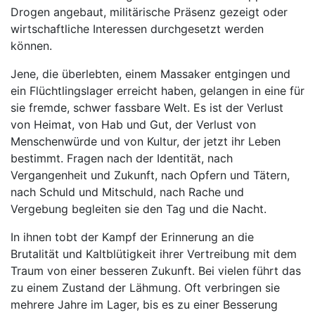
Drogen angebaut, militärische Präsenz gezeigt oder
wirtschaftliche Interessen durchgesetzt werden
können.
Jene, die überlebten, einem Massaker entgingen und
ein Flüchtlingslager erreicht haben, gelangen in eine für
sie fremde, schwer fassbare Welt. Es ist der Verlust
von Heimat, von Hab und Gut, der Verlust von
Menschenwürde und von Kultur, der jetzt ihr Leben
bestimmt. Fragen nach der Identität, nach
Vergangenheit und Zukunft, nach Opfern und Tätern,
nach Schuld und Mitschuld, nach Rache und
Vergebung begleiten sie den Tag und die Nacht.
In ihnen tobt der Kampf der Erinnerung an die
Brutalität und Kaltblütigkeit ihrer Vertreibung mit dem
Traum von einer besseren Zukunft. Bei vielen führt das
zu einem Zustand der Lähmung. Oft verbringen sie
mehrere Jahre im Lager, bis es zu einer Besserung