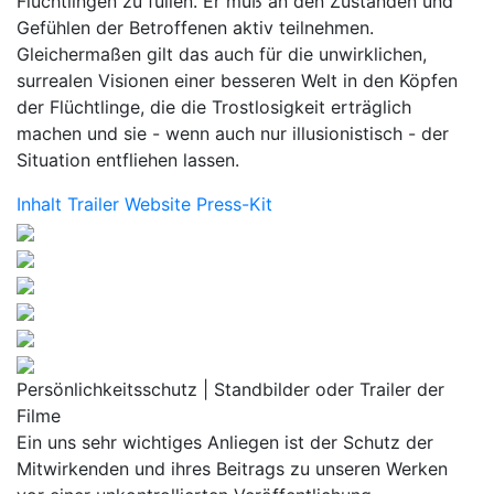
Flüchtlingen zu füllen. Er muß an den Zuständen und
Gefühlen der Betroffenen aktiv teilnehmen.
Gleichermaßen gilt das auch für die unwirklichen,
surrealen Visionen einer besseren Welt in den Köpfen
der Flüchtlinge, die die Trostlosigkeit erträglich
machen und sie - wenn auch nur illusionistisch - der
Situation entfliehen lassen.
Inhalt
Trailer
Website
Press-Kit
Persönlichkeitsschutz | Standbilder oder Trailer der
Filme
Ein uns sehr wichtiges Anliegen ist der Schutz der
Mitwirkenden und ihres Beitrags zu unseren Werken