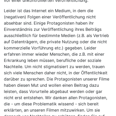
vor einer unkontrollierten Veröffentlichung.
Leider ist das Internet ein Medium, in dem die
(negativen) Folgen einer Veröffentlichung nicht
absehbar sind. Einige Protagonisten haben ihr
Einverständnis zur Veröffentlichung ihres Beiträgs
ausschließlich für bestimmte Medien (z.B. als Vertrieb
auf Datenträgern, die private Nutzung oder die nicht
kommerzielle Vorführung etc.) gegeben. Leider
erfahren immer wieder Menschen, die z.B. mit einer
Erkrankung leben müssen, berufliche oder soziale
Nachteile. Um nicht stigmatisiert zu werden, trauen
sich viele Menschen daher nicht, in der Öffentlichkeit
darüber zu sprechen. Die Protagonisten unserer Filme
haben diesen Mut und wollen einen Beitrag dazu
leisten, dass Vorurteile abgebaut werden oder gar
nicht erst entstehen. Wir danken allen Protagonisten,
die - um diese Problematik wissend - sich bereit
erklärten, an unseren Filmen mitzuwirken. Um sie