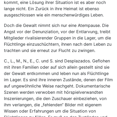
kommt, eine Lösung ihrer Situation ist es aber noch
lange nicht. Ein Zurück in ihre Heimat ist ebenso
ausgeschlossen wie ein menschenwürdiges Leben.
Doch die Gewalt nimmt sich nur eine Atempause. Die
Angst vor der Denunziation, vor der Entlarvung, treibt
Mitglieder rivalisierender Gruppen in die Lager, um die
Flüchtlinge einzuschüchtern, ihnen nach dem Leben zu
trachten und sie erneut zur Flucht zu zwingen.
C., L., M., N., E., C. und S. sind Desplazados. Geflohen
mit ihren Familien oder auf sich allein gestellt sind sie
der Gewalt entkommen und leben nun als Flüchtlinge
im Lager. Es sind ihre inneren Zustände, denen der Film
auf ungewöhnliche Weise nachgeht. Dokumentarische
Szenen werden verwoben mit hörspielverwandten
Inszenierungen, die den Zuschauer einbeziehen, von
ihm verlangen, die „fehlenden“ Bilder mit eigenem
Wissen oder Erfahrungen um die Situation von